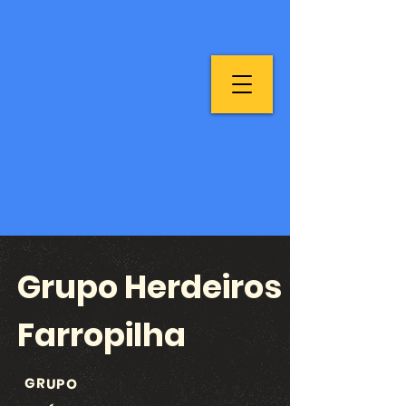
Grupo Herdeiros
Farropilha
GRUPO