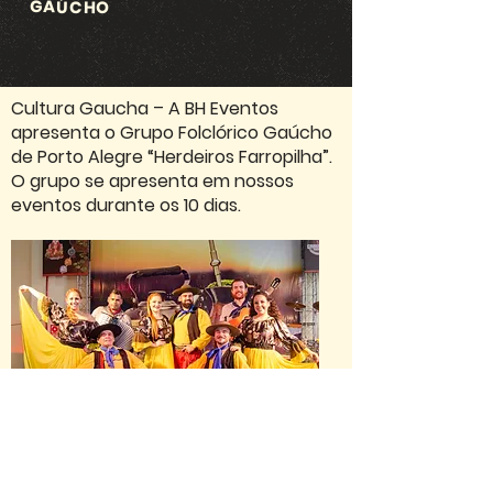
GAÚCHO
Cultura Gaucha – A BH Eventos
apresenta o Grupo Folclórico Gaúcho
de Porto Alegre “Herdeiros Farropilha”.
O grupo se apresenta em nossos
eventos durante os 10 dias.