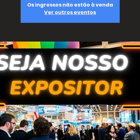
Os ingressos não estão à venda
Ver outros eventos